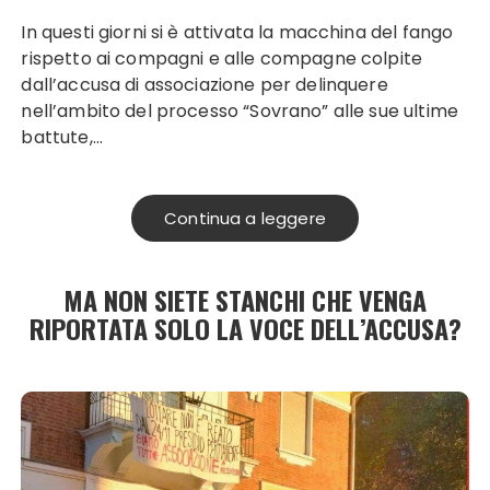
In questi giorni si è attivata la macchina del fango
rispetto ai compagni e alle compagne colpite
dall’accusa di associazione per delinquere
nell’ambito del processo “Sovrano” alle sue ultime
battute,…
Continua a leggere
MA NON SIETE STANCHI CHE VENGA
RIPORTATA SOLO LA VOCE DELL’ACCUSA?