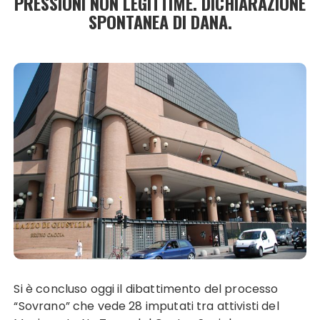
PRESSIONI NON LEGITTIME. DICHIARAZIONE
SPONTANEA DI DANA.
Si è concluso oggi il dibattimento del processo
“Sovrano” che vede 28 imputati tra attivisti del