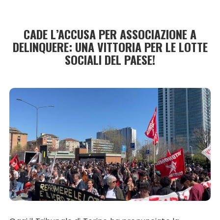
CADE L’ACCUSA PER ASSOCIAZIONE A
DELINQUERE: UNA VITTORIA PER LE LOTTE
SOCIALI DEL PAESE!