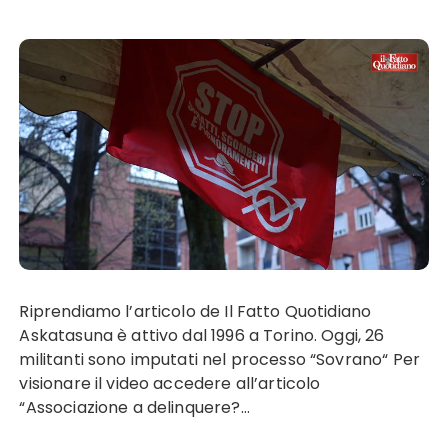
Riprendiamo l’articolo de Il Fatto Quotidiano
Askatasuna è attivo dal 1996 a Torino. Oggi, 26
militanti sono imputati nel processo “Sovrano“ Per
visionare il video accedere all’articolo
“Associazione a delinquere?…