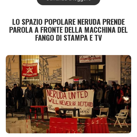
LO SPAZIO POPOLARE NERUDA PRENDE
PAROLA A FRONTE DELLA MACCHINA DEL
FANGO DI STAMPA E TV