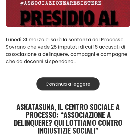
Lunedì 31 marzo ci sarà la sentenza del Processo
Sovrano che vede 28 imputati di cui 16 accusati di
associazione a delinquere, compagni e compagne
che da decenni si spendono…
Continua a leggere
ASKATASUNA, IL CENTRO SOCIALE A
PROCESSO: “ASSOCIAZIONE A
DELINQUERE? QUI LOTTIAMO CONTRO
INGIUSTIZIE SOCIALI”