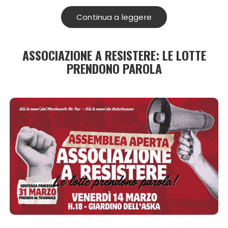
Continua a leggere
ASSOCIAZIONE A RESISTERE: LE LOTTE
PRENDONO PAROLA