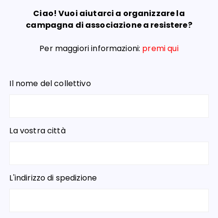
Ciao! Vuoi aiutarci a organizzare la
campagna di associazione a resistere?
Per maggiori informazioni:
premi qui
Il nome del collettivo
La vostra città
L'indirizzo di spedizione