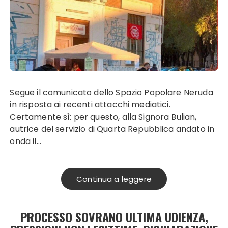
Segue il comunicato dello Spazio Popolare Neruda
in risposta ai recenti attacchi mediatici.
Certamente sì: per questo, alla Signora Bulian,
autrice del servizio di Quarta Repubblica andato in
onda il…
Continua a leggere
PROCESSO SOVRANO ULTIMA UDIENZA,