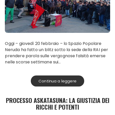
Oggi – giovedì 20 febbraio – lo Spazio Popolare
Neruda ha fatto un blitz sotto la sede della RAI per
prendere parola sulle vergognose falsità emerse
nelle scorse settimane sui…
Continua a leggere
PROCESSO ASKATASUNA: LA GIUSTIZIA DEI
RICCHI E POTENTI