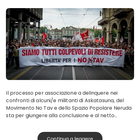
Il processo per associazione a delinquere nei
confronti di alcuni/e militanti di Askatasuna, del
Movimento No Tav e dello Spazio Popolare Neruda
sta per giungere alla conclusione e al netto…
Continua a leggere