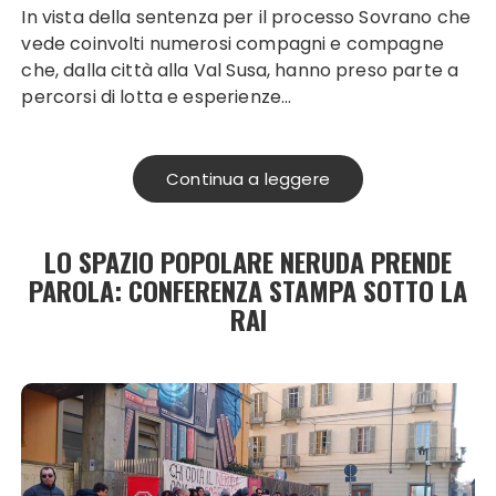
In vista della sentenza per il processo Sovrano che
vede coinvolti numerosi compagni e compagne
che, dalla città alla Val Susa, hanno preso parte a
percorsi di lotta e esperienze…
Continua a leggere
LO SPAZIO POPOLARE NERUDA PRENDE
PAROLA: CONFERENZA STAMPA SOTTO LA
RAI