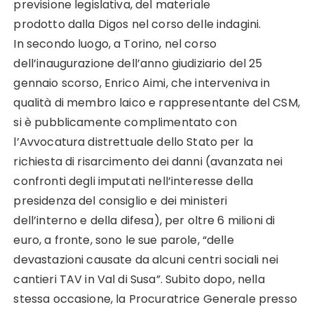
previsione legislativa, del materiale
prodotto dalla Digos nel corso delle indagini.
In secondo luogo, a Torino, nel corso
dell’inaugurazione dell’anno giudiziario del 25
gennaio scorso, Enrico Aimi, che interveniva in
qualità di membro laico e rappresentante del CSM,
si è pubblicamente complimentato con
l’Avvocatura distrettuale dello Stato per la
richiesta di risarcimento dei danni (avanzata nei
confronti degli imputati nell’interesse della
presidenza del consiglio e dei ministeri
dell’interno e della difesa), per oltre 6 milioni di
euro, a fronte, sono le sue parole, “delle
devastazioni causate da alcuni centri sociali nei
cantieri TAV in Val di Susa”. Subito dopo, nella
stessa occasione, la Procuratrice Generale presso