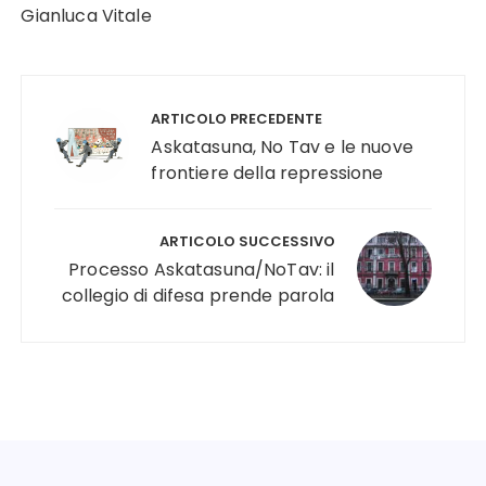
Gianluca Vitale
Navigazione
articoli
ARTICOLO PRECEDENTE
Askatasuna, No Tav e le nuove
frontiere della repressione
ARTICOLO SUCCESSIVO
Processo Askatasuna/NoTav: il
collegio di difesa prende parola