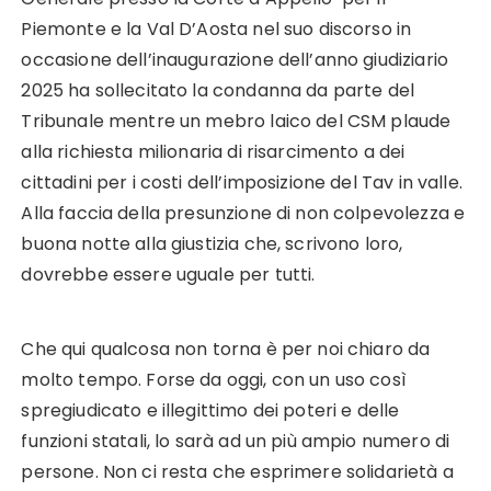
Piemonte e la Val D’Aosta nel suo discorso in
occasione dell’inaugurazione dell’anno giudiziario
2025 ha sollecitato la condanna da parte del
Tribunale mentre un mebro laico del CSM plaude
alla richiesta milionaria di risarcimento a dei
cittadini per i costi dell’imposizione del Tav in valle.
Alla faccia della presunzione di non colpevolezza e
buona notte alla giustizia che, scrivono loro,
dovrebbe essere uguale per tutti.
Che qui qualcosa non torna è per noi chiaro da
molto tempo. Forse da oggi, con un uso così
spregiudicato e illegittimo dei poteri e delle
funzioni statali, lo sarà ad un più ampio numero di
persone. Non ci resta che esprimere solidarietà a