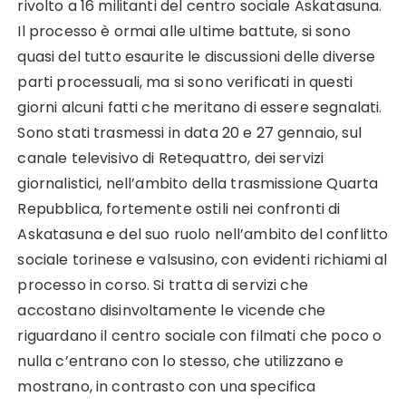
rivolto a 16 militanti del centro sociale Askatasuna.
Il processo è ormai alle ultime battute, si sono
quasi del tutto esaurite le discussioni delle diverse
parti processuali, ma si sono verificati in questi
giorni alcuni fatti che meritano di essere segnalati.
Sono stati trasmessi in data 20 e 27 gennaio, sul
canale televisivo di Retequattro, dei servizi
giornalistici, nell’ambito della trasmissione Quarta
Repubblica, fortemente ostili nei confronti di
Askatasuna e del suo ruolo nell’ambito del conflitto
sociale torinese e valsusino, con evidenti richiami al
processo in corso. Si tratta di servizi che
accostano disinvoltamente le vicende che
riguardano il centro sociale con filmati che poco o
nulla c’entrano con lo stesso, che utilizzano e
mostrano, in contrasto con una specifica