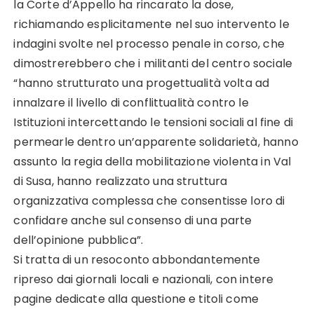
la Corte d’Appello ha rincarato la dose,
richiamando esplicitamente nel suo intervento le
indagini svolte nel processo penale in corso, che
dimostrerebbero che i militanti del centro sociale
“hanno strutturato una progettualità volta ad
innalzare il livello di conflittualità contro le
Istituzioni intercettando le tensioni sociali al fine di
permearle dentro un’apparente solidarietà, hanno
assunto la regia della mobilitazione violenta in Val
di Susa, hanno realizzato una struttura
organizzativa complessa che consentisse loro di
confidare anche sul consenso di una parte
dell’opinione pubblica”.
Si tratta di un resoconto abbondantemente
ripreso dai giornali locali e nazionali, con intere
pagine dedicate alla questione e titoli come