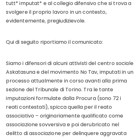
tutt* imputat* e al collegio difensivo che si trova a
svolgere il proprio lavoro in un contesto,
evidentemente, pregiudizievole.
Qui di seguito riportiamo il comunicato:
Siamo i difensori di alcuni attivisti del centro sociale
Askatasuna e del movimento No Tav, imputati in un
processo attualmente in corso avanti alla prima
sezione del Tribunale di Torino. Tra le tante
imputazioni formulate dalla Procura (sono 72 i
reati contestati), spicca quella per il reato
associativo – originariamente qualificato come
associazione sovversiva e poi derubricato nel
delitto di associazione per delinquere aggravata