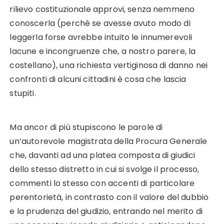
rilievo costituzionale approvi, senza nemmeno
conoscerla (perché se avesse avuto modo di
leggerla forse avrebbe intuito le innumerevoli
lacune e incongruenze che, a nostro parere, la
costellano), una richiesta vertiginosa di danno nei
confronti di alcuni cittadini è cosa che lascia
stupiti.
Ma ancor di più stupiscono le parole di
un’autorevole magistrata della Procura Generale
che, davanti ad una platea composta di giudici
dello stesso distretto in cui si svolge il processo,
commenti lo stesso con accenti di particolare
perentorietà, in contrasto con il valore del dubbio
e la prudenza del giudizio, entrando nel merito di