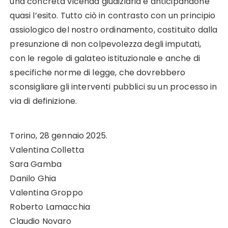
una concreta vicenda giudiziaria e anticipandone
quasi l’esito. Tutto ciò in contrasto con un principio
assiologico del nostro ordinamento, costituito dalla
presunzione di non colpevolezza degli imputati,
con le regole di galateo istituzionale e anche di
specifiche norme di legge, che dovrebbero
sconsigliare gli interventi pubblici su un processo in
via di definizione.
Torino, 28 gennaio 2025.
Valentina Colletta
Sara Gamba
Danilo Ghia
Valentina Groppo
Roberto Lamacchia
Claudio Novaro