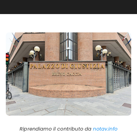
Riprendiamo il contributo da
notav.info