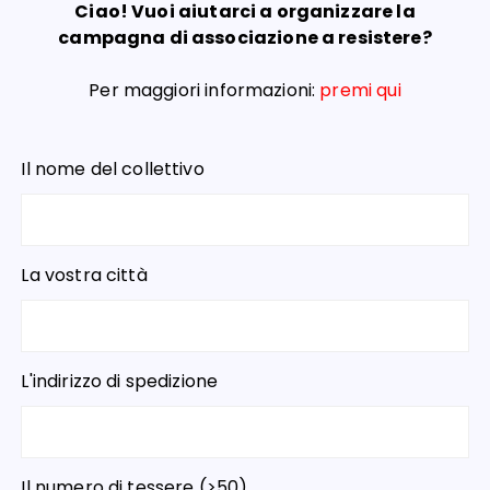
Ciao! Vuoi aiutarci a organizzare la
campagna di associazione a resistere?
Per maggiori informazioni:
premi qui
Il nome del collettivo
La vostra città
L'indirizzo di spedizione
Il numero di tessere (>50)