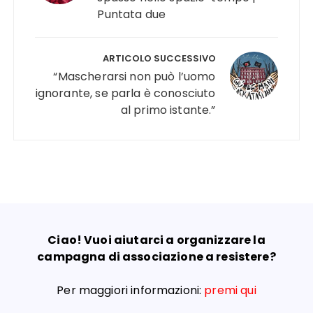
Puntata due
ARTICOLO SUCCESSIVO
“Mascherarsi non può l’uomo
ignorante, se parla è conosciuto
al primo istante.”
Ciao! Vuoi aiutarci a organizzare la
campagna di associazione a resistere?
Per maggiori informazioni:
premi qui