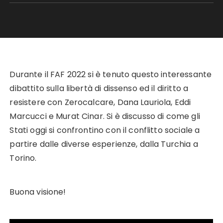
Durante il FAF 2022 si è tenuto questo interessante
dibattito sulla libertà di dissenso ed il diritto a
resistere con Zerocalcare, Dana Lauriola, Eddi
Marcucci e Murat Cinar. Si è discusso di come gli
Stati oggi si confrontino con il conflitto sociale a
partire dalle diverse esperienze, dalla Turchia a
Torino.
Buona visione!