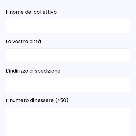
Il nome del collettivo
La vostra città
L'indirizzo di spedizione
Il numero di tessere (>50)