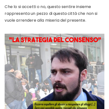
Che lo si accetti o no, questo sentire insieme
rappresenta un pezzo di questa città che non si
vuole arrendere alla miseria del presente.