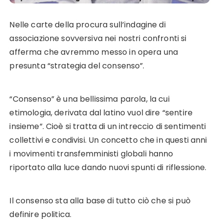
Nelle carte della procura sull’indagine di
associazione sovversiva nei nostri confronti si
afferma che avremmo messo in opera una
presunta “strategia del consenso”.
“Consenso” è una bellissima parola, la cui
etimologia, derivata dal latino vuol dire “sentire
insieme”. Cioè si tratta di un intreccio di sentimenti
collettivi e condivisi. Un concetto che in questi anni
i movimenti transfemministi globali hanno
riportato alla luce dando nuovi spunti di riflessione.
Il consenso sta alla base di tutto ciò che si può
definire politica.