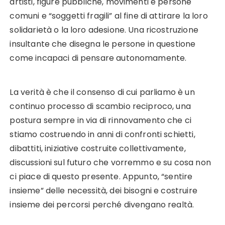
artisti, figure pubbliche, movimenti e persone
comuni e “soggetti fragili” al fine di attirare la loro
solidarietà o la loro adesione. Una ricostruzione
insultante che disegna le persone in questione
come incapaci di pensare autonomamente.
La verità è che il consenso di cui parliamo è un
continuo processo di scambio reciproco, una
postura sempre in via di rinnovamento che ci
stiamo costruendo in anni di confronti schietti,
dibattiti, iniziative costruite collettivamente,
discussioni sul futuro che vorremmo e su cosa non
ci piace di questo presente. Appunto, “sentire
insieme” delle necessità, dei bisogni e costruire
insieme dei percorsi perché divengano realtà.