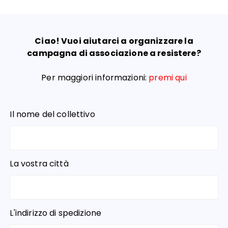
Ciao! Vuoi aiutarci a organizzare la
campagna di associazione a resistere?
Per maggiori informazioni:
premi qui
Il nome del collettivo
La vostra città
L'indirizzo di spedizione