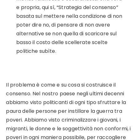
e propria, qui sì, “Strategia del consenso”
basata sul mettere nella condizione di non
poter dire no, di pensare di non avere
alternative se non quella di scaricare sul
basso il costo delle scellerate scelte
politiche subìte.
Il problema è come e su cosa si costruisce il
consenso. Nel nostro paese negli ultimi decenni
abbiamo visto politicanti di ogni tipo sfruttare la
paura delle persone per instillare la guerra tra
poveri. Abbiamo visto criminalizzare i giovani, i
migranti, le donne e le soggettività non conformi, i
poveri in ogni maniera possibile, per raccogliere