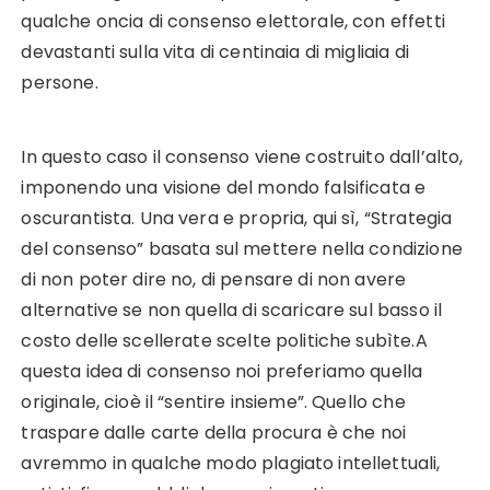
qualche oncia di consenso elettorale, con effetti
devastanti sulla vita di centinaia di migliaia di
persone.
In questo caso il consenso viene costruito dall’alto,
imponendo una visione del mondo falsificata e
oscurantista. Una vera e propria, qui sì, “Strategia
del consenso” basata sul mettere nella condizione
di non poter dire no, di pensare di non avere
alternative se non quella di scaricare sul basso il
costo delle scellerate scelte politiche subìte.A
questa idea di consenso noi preferiamo quella
originale, cioè il “sentire insieme”. Quello che
traspare dalle carte della procura è che noi
avremmo in qualche modo plagiato intellettuali,