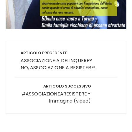
Navigazione
articoli
ARTICOLO PRECEDENTE
ASSOCIAZIONE A DELINQUERE?
NO, ASSOCIAZIONE A RESISTERE!
ARTICOLO SUCCESSIVO
#ASSOCIAZIONEARESISTERE -
Immagina (video)