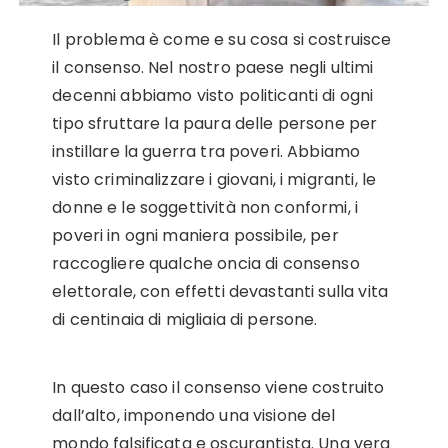
Il problema è come e su cosa si costruisce
il consenso. Nel nostro paese negli ultimi
decenni abbiamo visto politicanti di ogni
tipo sfruttare la paura delle persone per
instillare la guerra tra poveri. Abbiamo
visto criminalizzare i giovani, i migranti, le
donne e le soggettività non conformi, i
poveri in ogni maniera possibile, per
raccogliere qualche oncia di consenso
elettorale, con effetti devastanti sulla vita
di centinaia di migliaia di persone.
In questo caso il consenso viene costruito
dall’alto, imponendo una visione del
mondo falsificata e oscurantista. Una vera