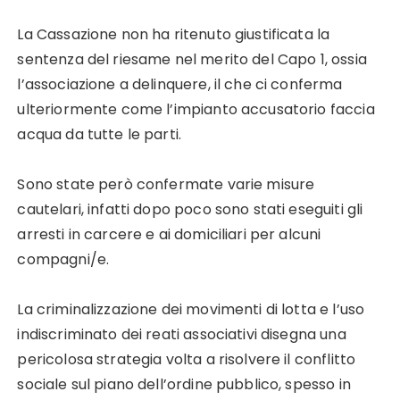
La Cassazione non ha ritenuto giustificata la
sentenza del riesame nel merito del Capo 1, ossia
l’associazione a delinquere, il che ci conferma
ulteriormente come l’impianto accusatorio faccia
acqua da tutte le parti.
Sono state però confermate varie misure
cautelari, infatti dopo poco sono stati eseguiti gli
arresti in carcere e ai domiciliari per alcuni
compagni/e.
La criminalizzazione dei movimenti di lotta e l’uso
indiscriminato dei reati associativi disegna una
pericolosa strategia volta a risolvere il conflitto
sociale sul piano dell’ordine pubblico, spesso in