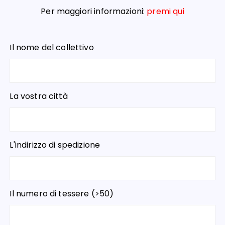
Per maggiori informazioni:
premi qui
Il nome del collettivo
La vostra città
L'indirizzo di spedizione
Il numero di tessere (>50)