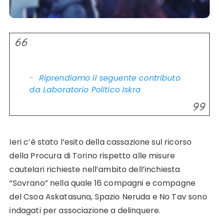
Riprendiamo il seguente contributo
da Laboratorio Politico Iskra
Ieri c’è stato l’esito della cassazione sul ricorso
della Procura di Torino rispetto alle misure
cautelari richieste nell’ambito dell’inchiesta
“Sovrano” nella quale 16 compagni e compagne
del Csoa Askatasuna, Spazio Neruda e No Tav sono
indagati per associazione a delinquere.