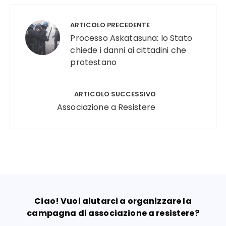
Navigazione
articoli
ARTICOLO PRECEDENTE
Processo Askatasuna: lo Stato
chiede i danni ai cittadini che
protestano
ARTICOLO SUCCESSIVO
Associazione a Resistere
Ciao! Vuoi aiutarci a organizzare la
campagna di associazione a resistere?