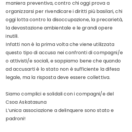
maniera preventiva, contro chi oggi prova a
organizzarsi per rivendicare i diritti più basilari, chi
oggi lotta contro la disoccupazione, la precarietà,
la devastazione ambientale e le grandi opere
inutili.
Infatti non è la prima volta che viene utilizzata
questo tipo di accusa nei confronti di compagni/e
o attivisti/e sociali, e sappiamo bene che quando
ad accusarti è lo stato non è sufficiente la difesa
legale, ma la risposta deve essere collettiva.
Siamo complici e solidali con i compagni/e del
Csoa Askatasuna
L’unica associazione a delinquere sono stato e
padroni!