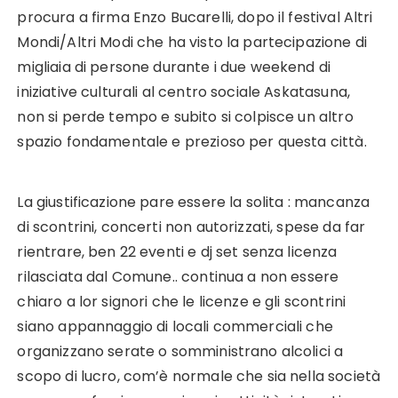
procura a firma Enzo Bucarelli, dopo il festival Altri
Mondi/Altri Modi che ha visto la partecipazione di
migliaia di persone durante i due weekend di
iniziative culturali al centro sociale Askatasuna,
non si perde tempo e subito si colpisce un altro
spazio fondamentale e prezioso per questa città.
La giustificazione pare essere la solita : mancanza
di scontrini, concerti non autorizzati, spese da far
rientrare, ben 22 eventi e dj set senza licenza
rilasciata dal Comune.. continua a non essere
chiaro a lor signori che le licenze e gli scontrini
siano appannaggio di locali commerciali che
organizzano serate o somministrano alcolici a
scopo di lucro, com’è normale che sia nella società