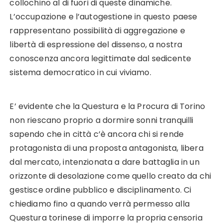
collochino al di fuori di queste dinamiche.
L’occupazione e l’autogestione in questo paese
rappresentano possibilità di aggregazione e
libertà di espressione del dissenso, a nostra
conoscenza ancora legittimate dal sedicente
sistema democratico in cui viviamo.
E’ evidente che la Questura e la Procura di Torino
non riescano proprio a dormire sonni tranquilli
sapendo che in città c’è ancora chi si rende
protagonista di una proposta antagonista, libera
dal mercato, intenzionata a dare battaglia in un
orizzonte di desolazione come quello creato da chi
gestisce ordine pubblico e disciplinamento. Ci
chiediamo fino a quando verrà permesso alla
Questura torinese di imporre la propria censoria