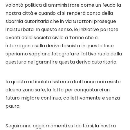
volontà politica di amministrare come un feudo la
nostra città e quando ci si renderà conto della
sbornia autoritaria che in via Grattoni prosegue
indisturbata. In questo senso, le iniziative portate
avanti dalla società civile a Torino che si
interrogano sulla deriva fascista in questa fase
speriamo sappiano fotografare l’attivo ruolo della
questura nel garantire questa deriva autoritaria.
In questo articolato sistema di attacco non esiste
alcuna zona safe, la lotta per conquistarci un
futuro migliore continua, collettivamente e senza
paura.
Seguiranno aggiornamenti sul da farsi, la nostra