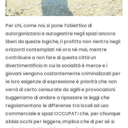
Per chi, come noi, si pone l’obiettivo di
autorganizzarsi e autogestirsi negli spazi ancora
liberi da queste logiche, il profitto non rientra negli
orizzonti contemplati né ora né mai, mentre
contribuire a non fare di questa città un
divertimentificio in cui la socialità è merce e i
giovani vengono costantemente criminalizzati per
le loro esigenze di espressione è priorità che non
verrà di certo censurate da sigilli e provocazioni.
Suggeriamo di andare a ripassare le leggi che
regolamentano le differenze tra locali ad uso
commerciale e spazi OCCUPATI che, per chiunque
abbia occhi per leggere, implica che di per sé si