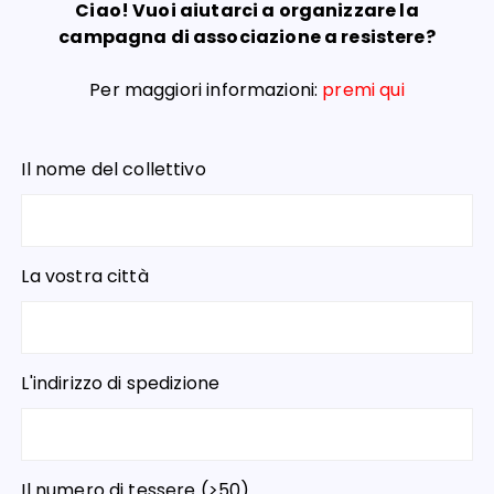
Ciao! Vuoi aiutarci a organizzare la
campagna di associazione a resistere?
Per maggiori informazioni:
premi qui
Il nome del collettivo
La vostra città
L'indirizzo di spedizione
Il numero di tessere (>50)