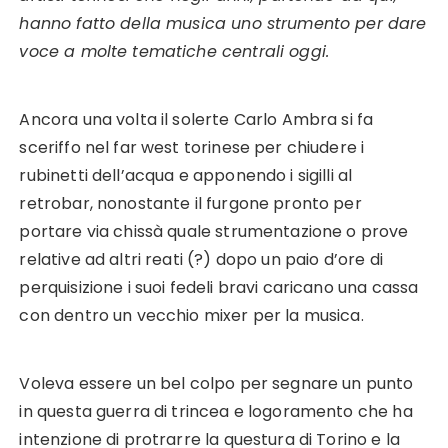
hanno fatto della musica uno strumento per dare
voce a molte tematiche centrali oggi.
Ancora una volta il solerte Carlo Ambra si fa
sceriffo nel far west torinese per chiudere i
rubinetti dell’acqua e apponendo i sigilli al
retrobar, nonostante il furgone pronto per
portare via chissà quale strumentazione o prove
relative ad altri reati (?) dopo un paio d’ore di
perquisizione i suoi fedeli bravi caricano una cassa
con dentro un vecchio mixer per la musica.
Voleva essere un bel colpo per segnare un punto
in questa guerra di trincea e logoramento che ha
intenzione di protrarre la questura di Torino e la