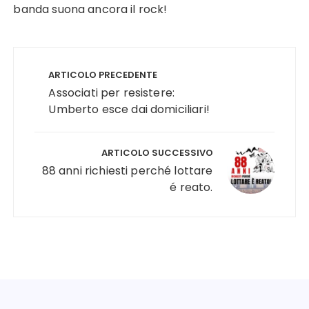
banda suona ancora il rock!
Navigazione
articoli
ARTICOLO PRECEDENTE
Associati per resistere:
Umberto esce dai domiciliari!
ARTICOLO SUCCESSIVO
88 anni richiesti perché lottare
é reato.