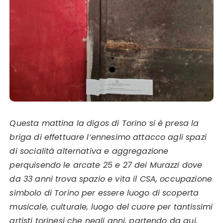
Questa mattina la digos di Torino si è presa la
briga di effettuare l’ennesimo attacco agli spazi
di socialità alternativa e aggregazione
perquisendo le arcate 25 e 27 dei Murazzi dove
da 33 anni trova spazio e vita il CSA, occupazione
simbolo di Torino per essere luogo di scoperta
musicale, culturale, luogo del cuore per tantissimi
artisti torinesi che negli anni, partendo da qui,