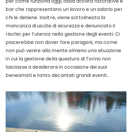
per come funziona oggi, ossia attività ristorative e
bar che rappresentano un lavoro e un salario per
chi le detiene. Inoltre, viene sottolineata la
mancanza di uscite di sicurezza e denunciato il
rischio per l’utenza nella gestione degli eventi. Ci
piacerebbe non dover fare paragoni, ma come
non può venire alla mente almeno una situazione
in cui la gestione della questura di Torino non
lasciasse a desiderare in occasione dei suoi
beneamati e tanto decantati grandi eventi..